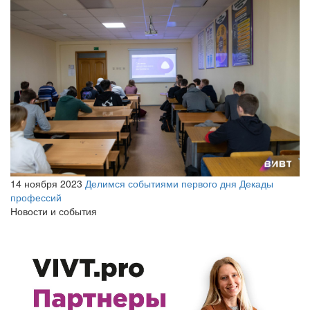
14 ноября 2023
Делимся событиями первого дня Декады
профессий
Новости и события