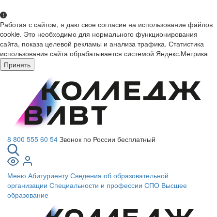
Работая с сайтом, я даю свое согласие на использование файлов
cookie. Это необходимо для нормального функционирования
сайта, показа целевой рекламы и анализа трафика. Статистика
использования сайта обрабатывается системой Яндекс.Метрика
Принять
8 800 555 60 54
Звонок по России бесплатный
Меню
Абитуриенту
Сведения об образовательной
организации
Специальности и профессии СПО
Высшее
образование