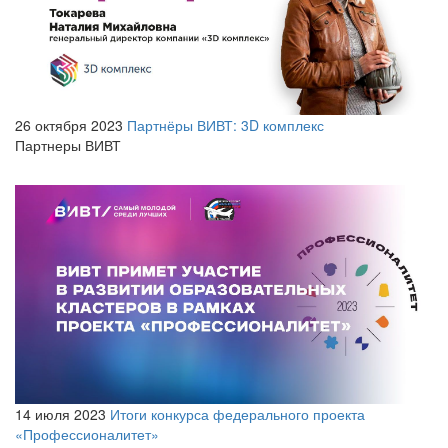
26 октября 2023
Партнёры ВИВТ: 3D комплекс
Партнеры ВИВТ
14 июля 2023
Итоги конкурса федерального проекта
«Профессионалитет»