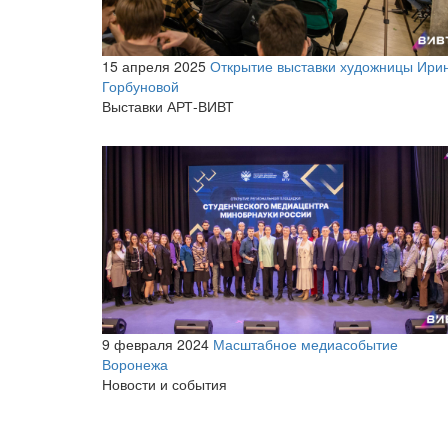
15 апреля 2025
Открытие выставки художницы Ири
Горбуновой
Выставки АРТ-ВИВТ
9 февраля 2024
Масштабное медиасобытие
Воронежа
Новости и события