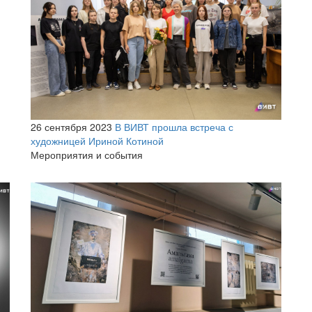
26 сентября 2023
В ВИВТ прошла встреча с
художницей Ириной Котиной
Мероприятия и события