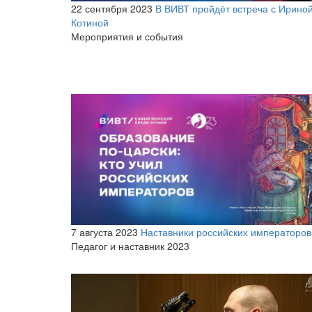
22 сентября 2023
В ВИВТ пройдёт встреча с Ирино
Котиной
Мероприятия и события
7 августа 2023
Наставники российских императоров
Педагог и наставник 2023