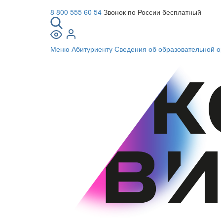
8 800 555 60 54
Звонок по России бесплатный
Меню
Абитуриенту
Сведения об образовательной о