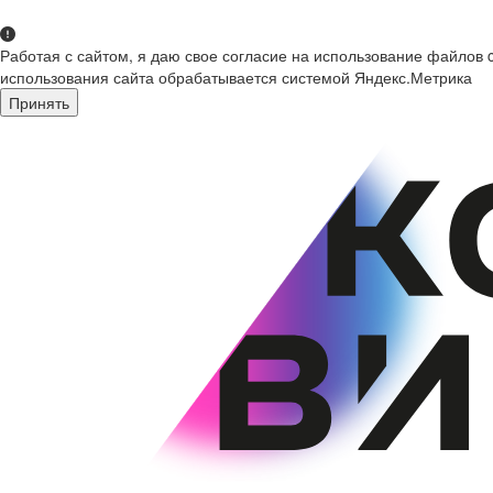
Работая с сайтом, я даю свое согласие на использование файлов 
использования сайта обрабатывается системой Яндекс.Метрика
Принять