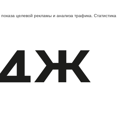
 показа целевой рекламы и анализа трафика. Статистика