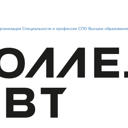
рганизации
Специальности и профессии СПО
Высшее образовани