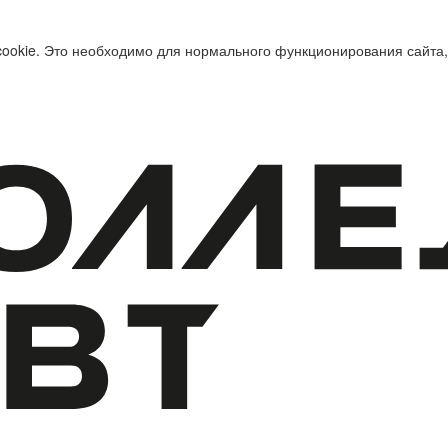
cookie. Это необходимо для нормального функционирования сайта,