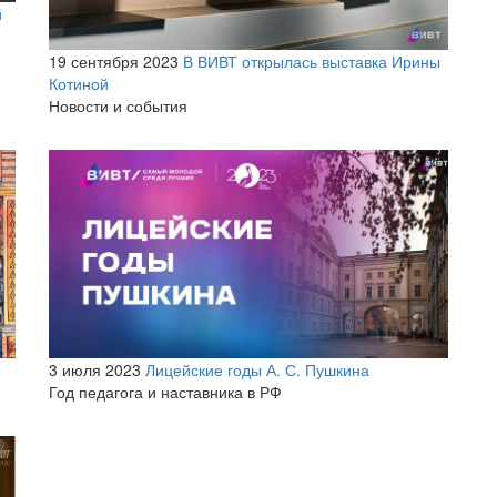
й
19 сентября 2023
В ВИВТ открылась выставка Ирины
Котиной
Новости и события
3 июля 2023
Лицейские годы А. С. Пушкина
Год педагога и наставника в РФ