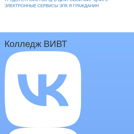
ЭЛЕКТРОННЫЕ СЕРВИСЫ
ЭПК
Я ГРАЖДАНИН
Колледж ВИВТ