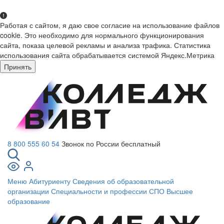
Работая с сайтом, я даю свое согласие на использование файлов
cookie. Это необходимо для нормального функционирования
сайта, показа целевой рекламы и анализа трафика. Статистика
использования сайта обрабатывается системой Яндекс.Метрика
Принять
8 800 555 60 54
Звонок по России бесплатный
Меню
Абитуриенту
Сведения об образовательной
организации
Специальности и профессии СПО
Высшее
образование