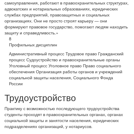
самоуправления, работают в правоохранительных структурах,
адвокатских и нотариальных образованиях, юридических
службах предприятий, правозащитных и социальных
организациях. Они не просто строят карьеру — они
формируют правовое государство, помогают людям находить
защиту и справедливость.»
8
Профильных дисциплин
Административный процесс
Трудовое право
Гражданский
процесс
Судоустройство и правоохранительные органы
Уголовный процесс
Уголовное право
Право социального
обеспечения
Организация работы органов и учреждений
социальной защиты населения, Социального Фонда
России
Трудоустройство
Практику с возможностью последующего трудоустройства
студенты проходят в правоохранительных органах, органах
социальной защиты и занятости населения, юридических
подразделениях организаций, у нотариусов.