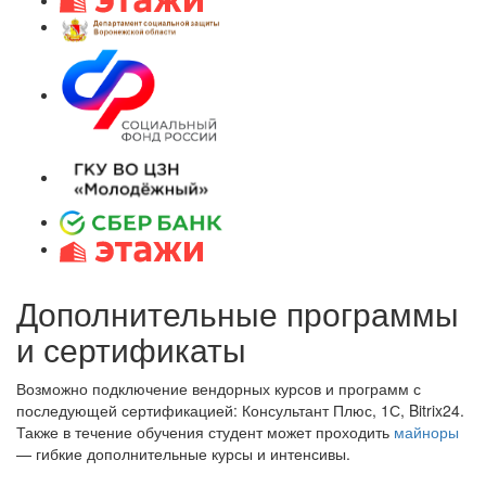
Дополнительные программы
и сертификаты
Возможно подключение вендорных курсов и программ с
последующей сертификацией: Консультант Плюс, 1С, Bitrix24.
Также в течение обучения студент может проходить
майноры
— гибкие дополнительные курсы и интенсивы.