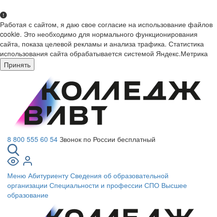
Работая с сайтом, я даю свое согласие на использование файлов
cookie. Это необходимо для нормального функционирования
сайта, показа целевой рекламы и анализа трафика. Статистика
использования сайта обрабатывается системой Яндекс.Метрика
Принять
8 800 555 60 54
Звонок по России бесплатный
Меню
Абитуриенту
Сведения об образовательной
организации
Специальности и профессии СПО
Высшее
образование