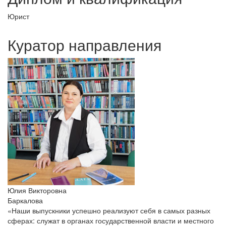
Юрист
Куратор направления
Юлия Викторовна
Баркалова
«Наши выпускники успешно реализуют себя в самых разных
сферах: служат в органах государственной власти и местного