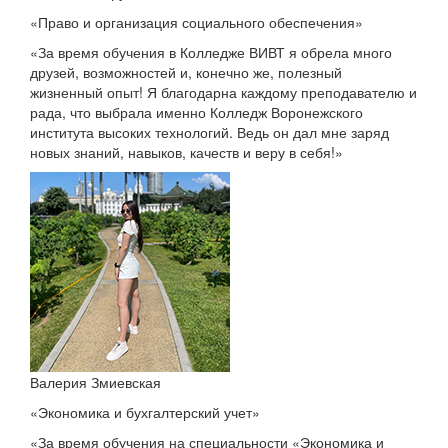
«Право и организация социального обеспечения»
«За время обучения в Колледже ВИВТ я обрела много
друзей, возможностей и, конечно же, полезный
жизненный опыт! Я благодарна каждому преподавателю и
рада, что выбрала именно Колледж Воронежского
института высоких технологий. Ведь он дал мне заряд
новых знаний, навыков, качеств и веру в себя!»
Валерия Змиевская
«Экономика и бухгалтерский учет»
«За время обучения на специальности «Экономика и