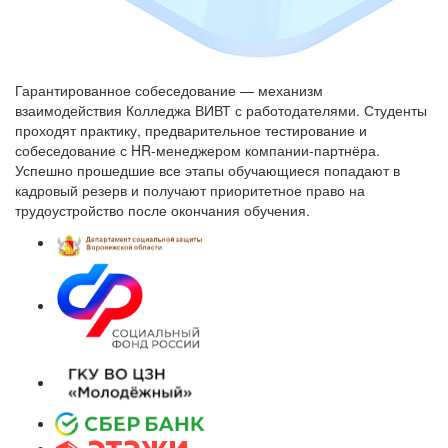
Гарантированное собеседование — механизм
взаимодействия Колледжа ВИВТ с работодателями. Студенты
проходят практику, предварительное тестирование и
собеседование с HR‑менеджером компании‑партнёра.
Успешно прошедшие все этапы обучающиеся попадают в
кадровый резерв и получают приоритетное право на
трудоустройство после окончания обучения.