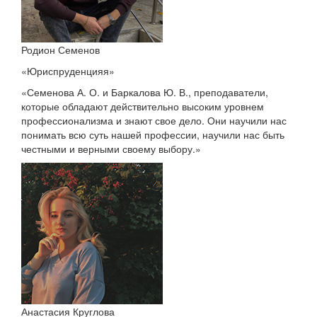
Родион Семенов
«Юриспруденцияя»
«Семенова А. О. и Баркалова Ю. В., преподаватели,
которые обладают действительно высоким уровнем
профессионализма и знают свое дело. Они научили нас
понимать всю суть нашей профессии, научили нас быть
честными и верными своему выбору.»
Анастасия Круглова