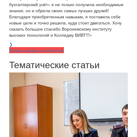
бухгалтерский учёт» я не только получила необходимые
знания, но и обрела своих самых лучших друзей!
Благодаря приобретенным навыкам, я поставила себе
новые цели и точно решила, куда стоит двигаться. Хочу
сказать большое спасибо Воронежскому институту
высоких технологий и Колледжу ВИВТ!!!»
❯
Подать заявку на обучение
Тематические статьи