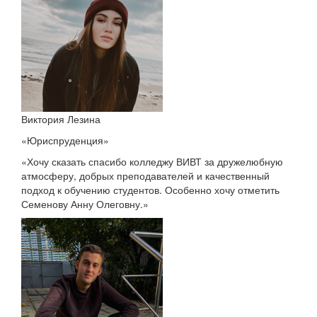
Виктория Лезина
«Юриспруденция»
«Хочу сказать спасибо колледжу ВИВТ за дружелюбную
атмосферу, добрых преподавателей и качественный
подход к обучению студентов. Особенно хочу отметить
Семенову Анну Олеговну.»