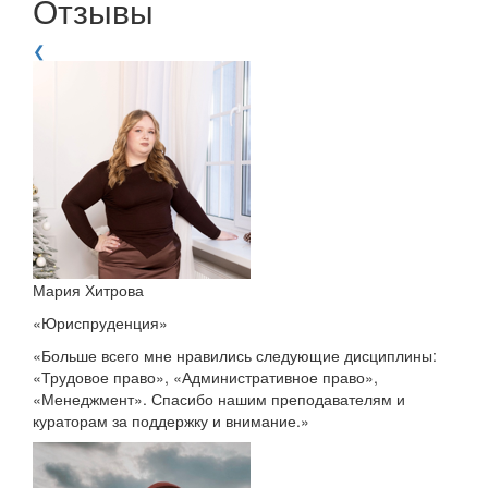
Отзывы
❮
Мария Хитрова
«Юриспруденция»
«Больше всего мне нравились следующие дисциплины:
«Трудовое право», «Административное право»,
«Менеджмент». Спасибо нашим преподавателям и
кураторам за поддержку и внимание.»