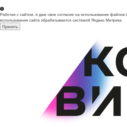
Работая с сайтом, я даю свое согласие на использование файлов 
использования сайта обрабатывается системой Яндекс.Метрика
Принять