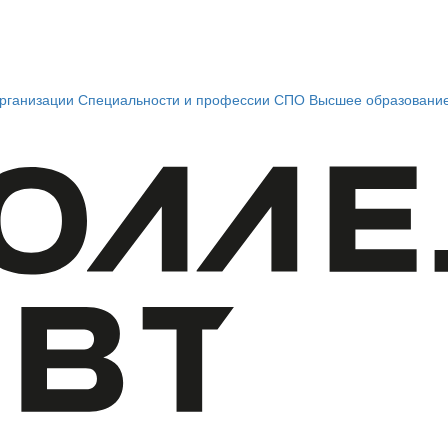
рганизации
Специальности и профессии СПО
Высшее образовани