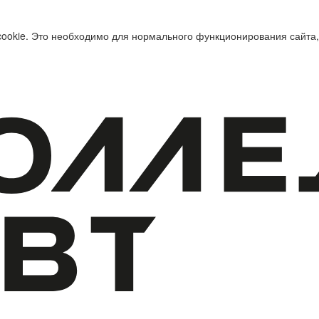
cookie. Это необходимо для нормального функционирования сайта,