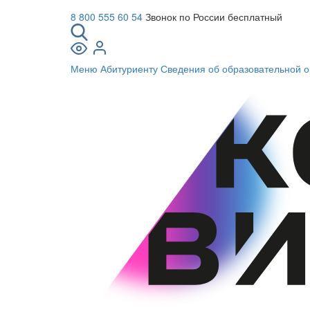
8 800 555 60 54
Звонок по России бесплатный
Меню
Абитуриенту
Сведения об образовательной о