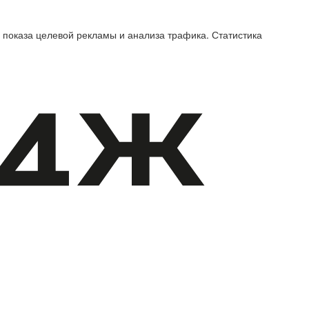
 показа целевой рекламы и анализа трафика. Статистика