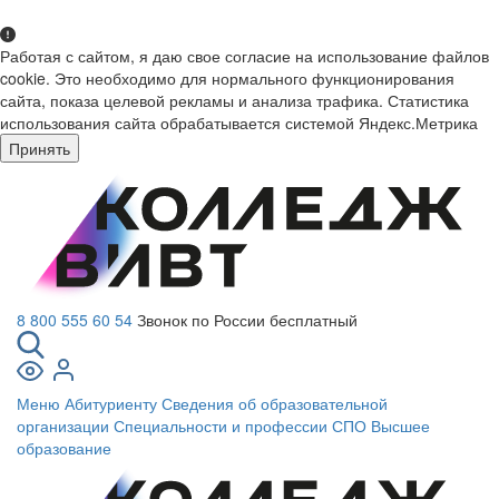
Работая с сайтом, я даю свое согласие на использование файлов
cookie. Это необходимо для нормального функционирования
сайта, показа целевой рекламы и анализа трафика. Статистика
использования сайта обрабатывается системой Яндекс.Метрика
Принять
8 800 555 60 54
Звонок по России бесплатный
Меню
Абитуриенту
Сведения об образовательной
организации
Специальности и профессии СПО
Высшее
образование