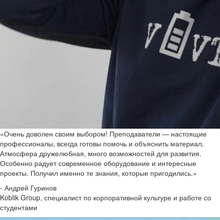
«Очень доволен своим выбором! Преподаватели — настоящие
профессионалы, всегда готовы помочь и объяснить материал.
Атмосфера дружелюбная, много возможностей для развития.
Особенно радует современное оборудование и интересные
проекты. Получил именно те знания, которые пригодились.»
- Андрей Гуринов
Koblik Group, специалист по корпоративной культуре и работе со
студентами