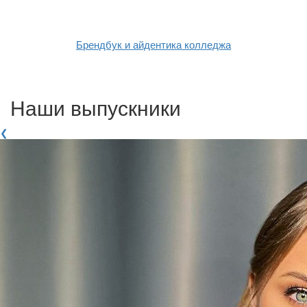
Брендбук и айдентика колледжа
Наши выпускники
❮