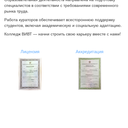
специалистов в соответствии с требованиями современного
рынка труда.
Работа кураторов обеспечивает всестороннюю поддержку
студентов, включая академическую и социальную адаптацию.
Колледж ВИВТ — начни строить свою карьеру вместе с нами!
Лицензия
Аккредитация
VIVTexpo: приложение