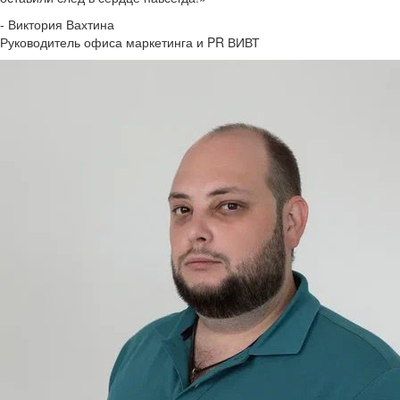
- Виктория Вахтина
Руководитель офиса маркетинга и PR ВИВТ