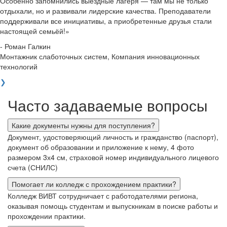
Особенно запомнились выездные лагеря — там мы не только
отдыхали, но и развивали лидерские качества. Преподаватели
поддерживали все инициативы, а приобретенные друзья стали
настоящей семьёй!»
- Роман Галкин
Монтажник слаботочных систем, Компания инновационных
технологий
❯
Часто задаваемые вопросы
Какие документы нужны для поступления?
Документ, удостоверяющий личность и гражданство (паспорт),
документ об образовании и приложение к нему, 4 фото
размером 3х4 см, страховой номер индивидуального лицевого
счета (СНИЛС)
Помогает ли колледж с прохождением практики?
Колледж ВИВТ сотрудничает с работодателями региона,
оказывая помощь студентам и выпускникам в поиске работы и
прохождении практики.