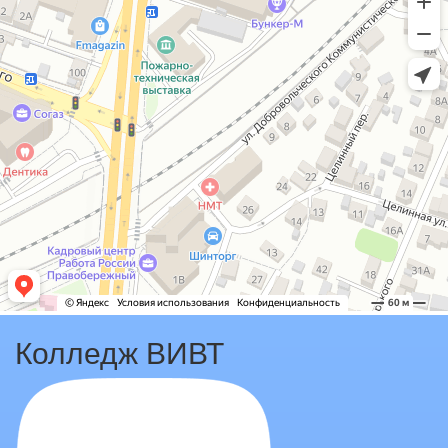
Колледж ВИВТ