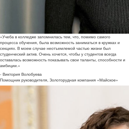
«Учеба в колледже запомнилась тем, что, помимо самого
процесса обучения, была возможность заниматься в кружках и
секциях. В моем случае неотъемлемой частью жизни был
студенческий актив. Очень хочется, чтобы у студентов всегда
оставалась возможность показывать свои таланты, способности и
амбиции.»
- Виктория Волобуева
Помощник руководителя, Золоторудная компания «Майское»