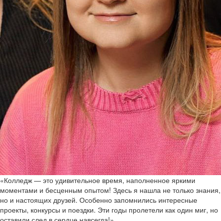
«Колледж — это удивительное время, наполненное яркими
моментами и бесценным опытом! Здесь я нашла не только знания,
но и настоящих друзей. Особенно запомнились интересные
проекты, конкурсы и поездки. Эти годы пролетели как один миг, но
оставили след в сердце навсегда!»