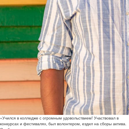
«Учился в колледже с огромным удовольствием! Участвовал в
конкурсах и фестивалях, был волонтером, ездил на сборы актива.