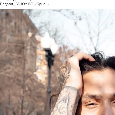
Педагог, ГАНОУ ВО «Орион»