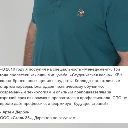
«В 2010 году я поступил на специальность «Менеджмент». Три
года пролетели как один миг: учёба, «Студенческая весна», КВН,
волонтёрство, посвящение в студенты. Колледж стал отличным
стартом карьеры. Благодаря практическому обучению,
современным технологиям и опытным преподавателям за
короткий срок из новичка я превратился в профессионала. СПО не
просто даёт профессию, а формирует будущее страны!»
- Артём Дербин
ООО «Сталь 36», Директор по закупкам