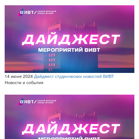
14 июня 2024
Дайджест студенческих новостей ВИВТ
Новости и события