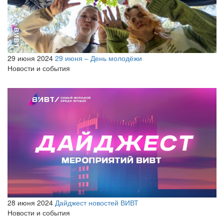
29 июня 2024
29 июня – День молодёжи
Новости и события
28 июня 2024
Дайджест новостей ВИВТ
Новости и события