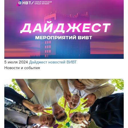
5 июля 2024
Дайджест новостей ВИВТ
Новости и события