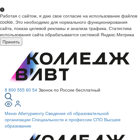
Работая с сайтом, я даю свое согласие на использование файлов
cookie. Это необходимо для нормального функционирования
сайта, показа целевой рекламы и анализа трафика. Статистика
использования сайта обрабатывается системой Яндекс.Метрика
Принять
8 800 555 60 54
Звонок по России бесплатный
Меню
Абитуриенту
Сведения об образовательной
организации
Специальности и профессии СПО
Высшее
образование