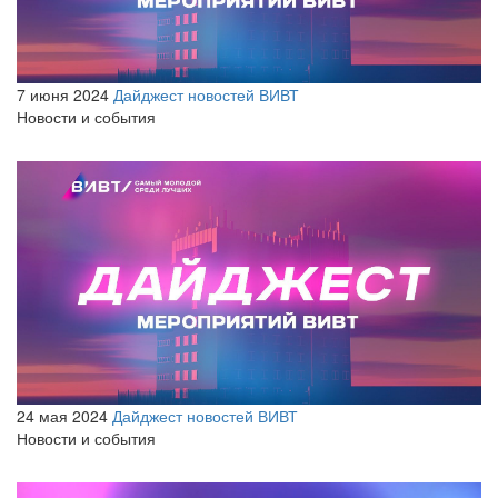
7 июня 2024
Дайджест новостей ВИВТ
Новости и события
24 мая 2024
Дайджест новостей ВИВТ
Новости и события