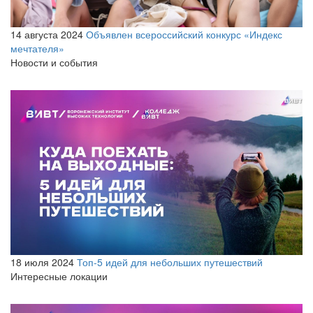
14 августа 2024
Объявлен всероссийский конкурс «Индекс
мечтателя»
Новости и события
18 июля 2024
Топ-5 идей для небольших путешествий
Интересные локации