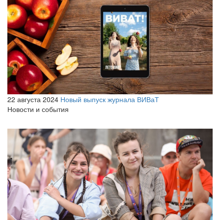
22 августа 2024
Новый выпуск журнала ВИВаТ
Новости и события