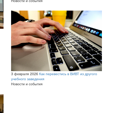
Новости и события
3 февраля 2026
Как перевестись в ВИВТ из другого
учебного заведения
Новости и события