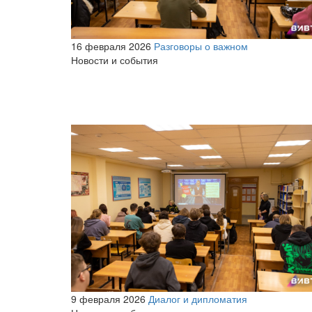
16 февраля 2026
Разговоры о важном
Новости и события
9 февраля 2026
Диалог и дипломатия