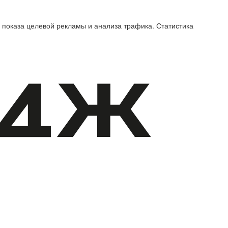
 показа целевой рекламы и анализа трафика. Статистика