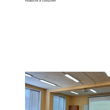
Новости и события