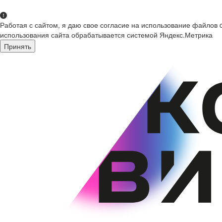
Работая с сайтом, я даю свое согласие на использование файлов 
использования сайта обрабатывается системой Яндекс.Метрика
Принять