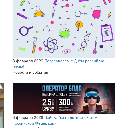
8 февраля 2026
Поздравляем с Днём российской
науки!
Новости и события
3 февраля 2026
Войска беспилотных систем
Российской Федерации