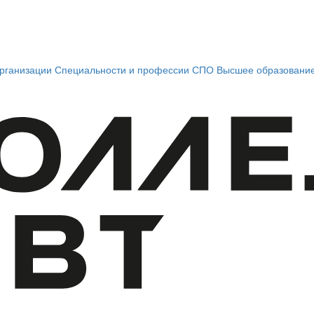
рганизации
Специальности и профессии СПО
Высшее образовани