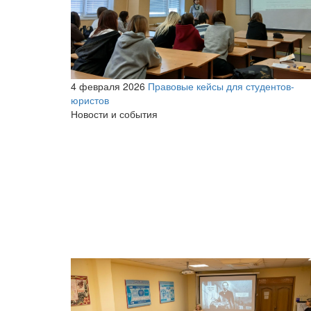
4 февраля 2026
Правовые кейсы для студентов-
юристов
Новости и события