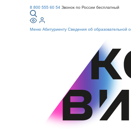
8 800 555 60 54
Звонок по России бесплатный
Меню
Абитуриенту
Сведения об образовательной о