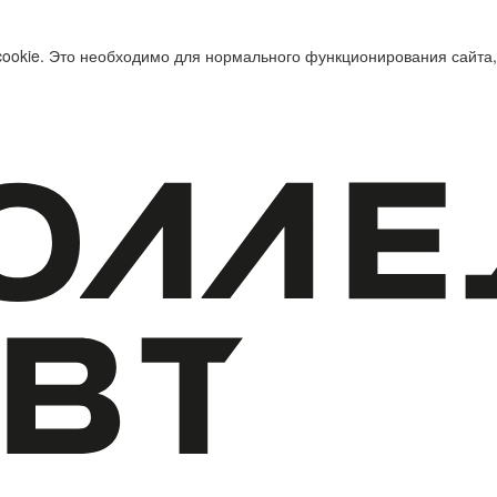
cookie. Это необходимо для нормального функционирования сайта,