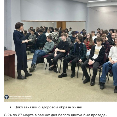
Цикл занятий о здоровом образе жизни
С 24 по 27 марта в рамках дня белого цветка был проведен