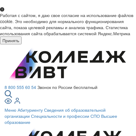
Работая с сайтом, я даю свое согласие на использование файлов
cookie. Это необходимо для нормального функционирования
сайта, показа целевой рекламы и анализа трафика. Статистика
использования сайта обрабатывается системой Яндекс.Метрика
Принять
8 800 555 60 54
Звонок по России бесплатный
Меню
Абитуриенту
Сведения об образовательной
организации
Специальности и профессии СПО
Высшее
образование