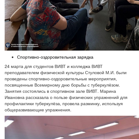
Спортивно-оздоровительная зарядка
24 марта для студентов ВИВТ и колледжа ВИВТ
преподавателем физической культуры Стуловой М.И. были
проведены спортивно-оздоровительные мероприятия,
посвященные Всемирному дню борьбы с туберкулёзом.
Занятия состоялись в спортивном зале ВИВТ. Марина
Ивановна рассказала о пользе физических упражнений для
профилактики туберкулёза, провела разминку, используя
общеразвивающие упражнения.