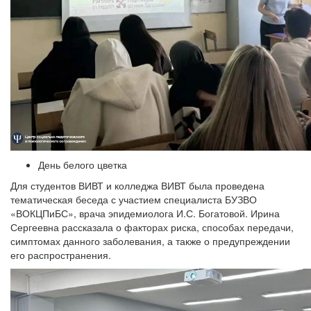
День белого цветка
Для студентов ВИВТ и колледжа ВИВТ была проведена
тематическая беседа с участием специалиста БУЗВО
«ВОКЦПиБС», врача эпидемиолога И.С. Богатовой. Ирина
Сергеевна рассказала о факторах риска, способах передачи,
симптомах данного заболевания, а также о предупреждении
его распространения.