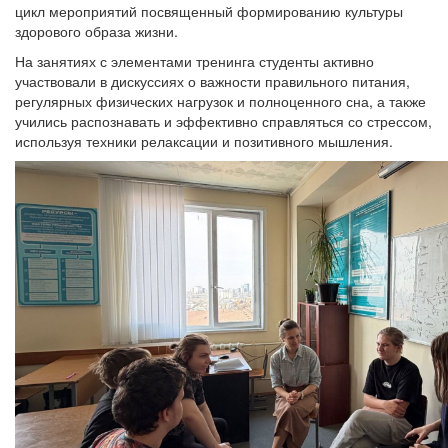
цикл мероприятий посвященный формированию культуры
здорового образа жизни.
На занятиях с элементами тренинга студенты активно
участвовали в дискуссиях о важности правильного питания,
регулярных физических нагрузок и полноценного сна, а также
учились распознавать и эффективно справляться со стрессом,
используя техники релаксации и позитивного мышления.