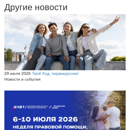
Другие новости
29 июля 2026
Твой Ход, первокурсник!
Новости и события