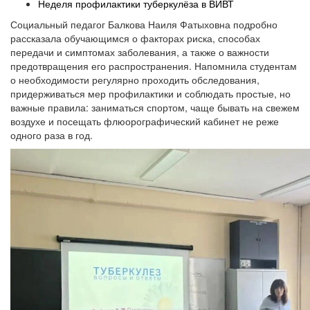
Неделя профилактики туберкулёза в ВИВТ
Социальный педагог Балкова Наиля Фатыховна подробно
рассказала обучающимся о факторах риска, способах
передачи и симптомах заболевания, а также о важности
предотвращения его распространения. Напомнила студентам
о необходимости регулярно проходить обследования,
придерживаться мер профилактики и соблюдать простые, но
важные правила: заниматься спортом, чаще бывать на свежем
воздухе и посещать флюорографический кабинет не реже
одного раза в год.