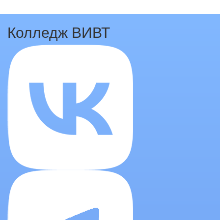
Колледж ВИВТ