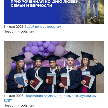
6 июля 2026
Задай вопрос юристам
Новости и события
1 июля 2026
Церемония вручения дипломов выпускникам
ВИВТ
Новости и события