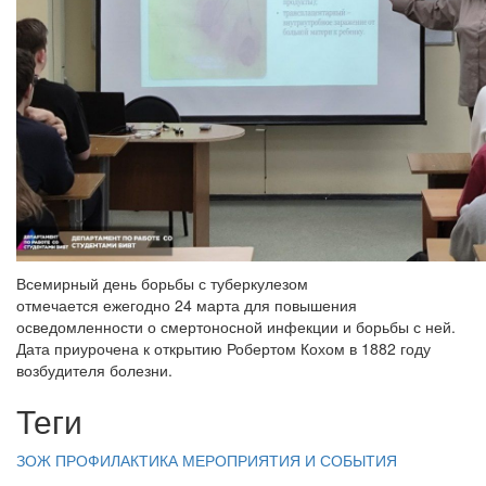
Всемирный день борьбы с туберкулезом
отмечается ежегодно 24 марта для повышения
осведомленности о смертоносной инфекции и борьбы с ней.
Дата приурочена к открытию Робертом Кохом в 1882 году
возбудителя болезни.
Теги
ЗОЖ
ПРОФИЛАКТИКА
МЕРОПРИЯТИЯ И СОБЫТИЯ