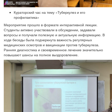
Кураторский час на тему «Туберкулез и его
профилактика»
Мероприятие прошло в формате интерактивной лекции.
Студенты активно участвовали в обсуждении, задавали
вопросы и получали полезную и актуальную информацию. В
ходе беседы была подчеркнута важность регулярных
медицинских осмотров и вакцинации против туберкулеза.
Ранняя диагностика и своевременное лечение значительно
повышают шансы на полное выздоровление.