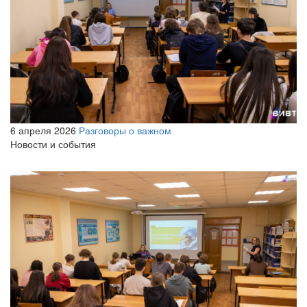
6 апреля 2026
Разговоры о важном
Новости и события