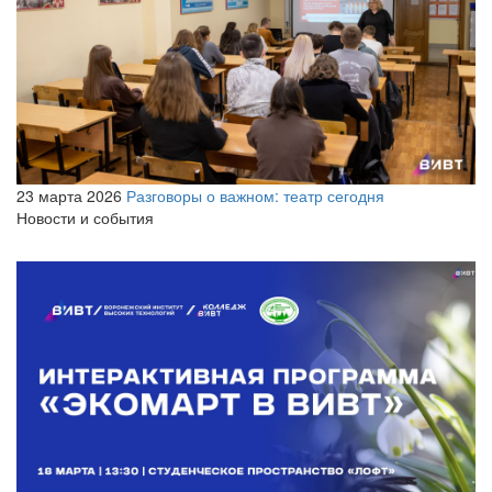
23 марта 2026
Разговоры о важном: театр сегодня
Новости и события