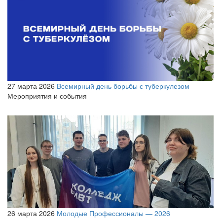
27 марта 2026
Всемирный день борьбы с туберкулезом
Мероприятия и события
26 марта 2026
Молодые Профессионалы — 2026