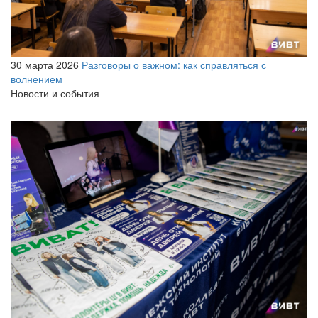
30 марта 2026
Разговоры о важном: как справляться с
волнением
Новости и события