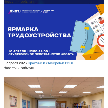
Новости и события
6 апреля 2026
Практики и стажировки ВИВТ
Новости и события