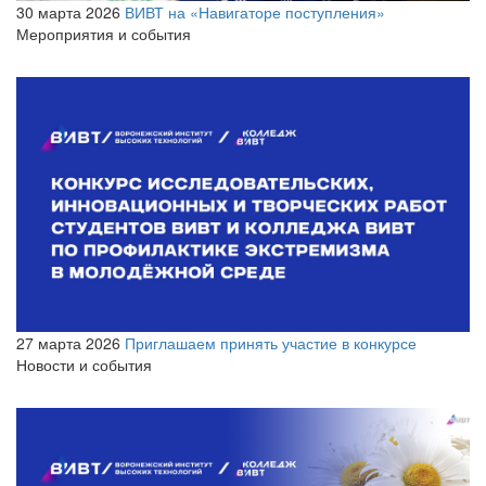
30 марта 2026
ВИВТ на «Навигаторе поступления»
Мероприятия и события
27 марта 2026
Приглашаем принять участие в конкурсе
Новости и события