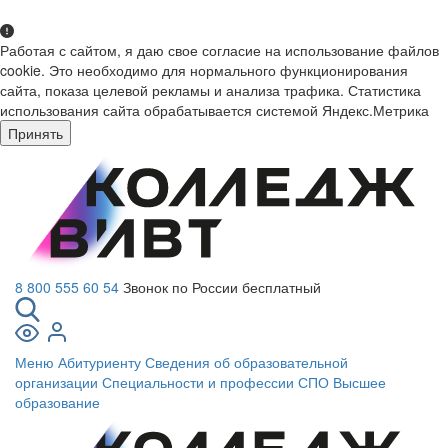
Работая с сайтом, я даю свое согласие на использование файлов
cookie. Это необходимо для нормального функционирования
сайта, показа целевой рекламы и анализа трафика. Статистика
использования сайта обрабатывается системой Яндекс.Метрика
Принять
8 800 555 60 54
Звонок по России бесплатный
Меню
Абитуриенту
Сведения об образовательной
организации
Специальности и профессии СПО
Высшее
образование