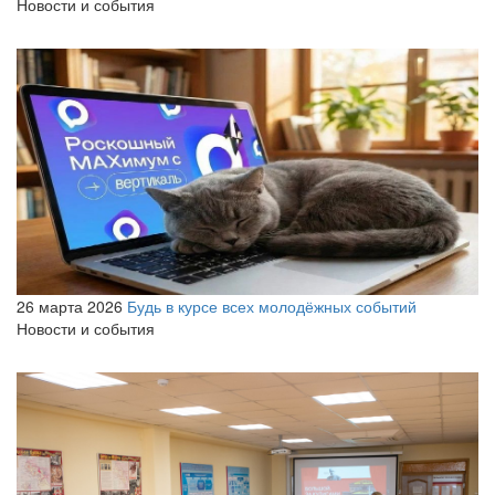
Новости и события
26 марта 2026
Будь в курсе всех молодёжных событий
Новости и события