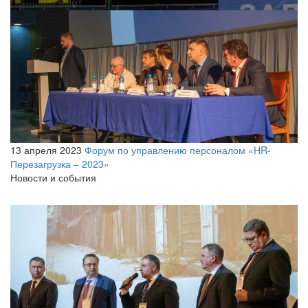
Партнеры ВИВТ
13 апреля 2023
Форум по управлению персоналом «HR-
Перезагрузка – 2023»
Новости и события