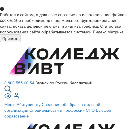
Работая с сайтом, я даю свое согласие на использование файлов
cookie. Это необходимо для нормального функционирования
сайта, показа целевой рекламы и анализа трафика. Статистика
использования сайта обрабатывается системой Яндекс.Метрика
Принять
8 800 555 60 54
Звонок по России бесплатный
Меню
Абитуриенту
Сведения об образовательной
организации
Специальности и профессии СПО
Высшее
образование