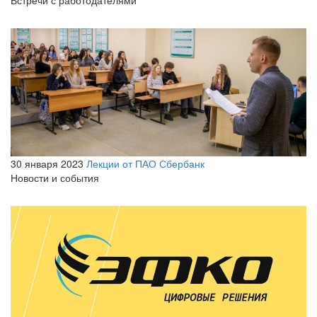
Встречи с работодателями
30 января 2023
Лекции от ПАО Сбербанк
Новости и события