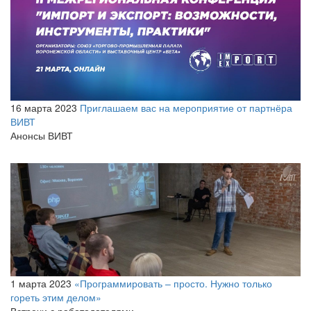
16 марта 2023
Приглашаем вас на мероприятие от партнёра
ВИВТ
Анонсы ВИВТ
1 марта 2023
«Программировать – просто. Нужно только
гореть этим делом»