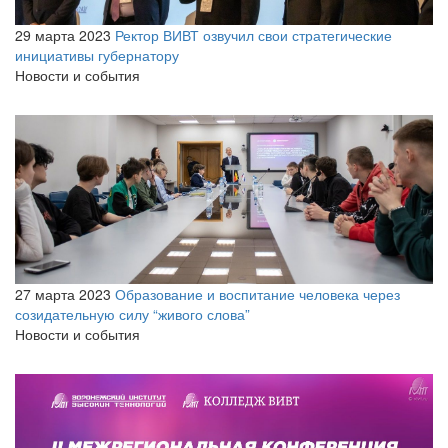
29 марта 2023
Ректор ВИВТ озвучил свои стратегические
инициативы губернатору
Новости и события
27 марта 2023
Образование и воспитание человека через
созидательную силу “живого слова”
Новости и события