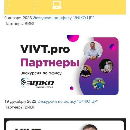
9 января 2023
Экскурсия по офису "ЭФКО ЦР"
Партнеры ВИВТ
19 декабря 2022
Экскурсия по офису "ЭФКО ЦР"
Партнеры ВИВТ