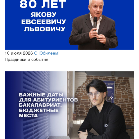
10 июля 2026
С Юбилеем!
Праздники и события