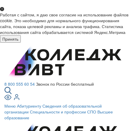
Работая с сайтом, я даю свое согласие на использование файлов
cookie. Это необходимо для нормального функционирования
сайта, показа целевой рекламы и анализа трафика. Статистика
использования сайта обрабатывается системой Яндекс.Метрика
Принять
8 800 555 60 54
Звонок по России бесплатный
Меню
Абитуриенту
Сведения об образовательной
организации
Специальности и профессии СПО
Высшее
образование