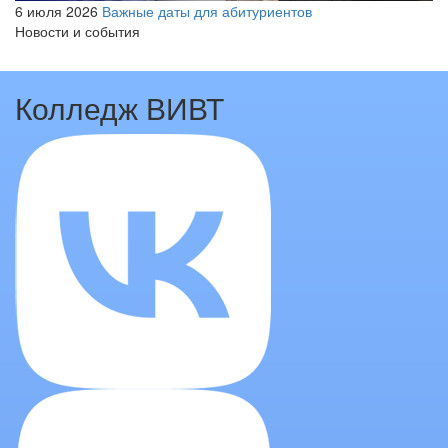
6 июля 2026
Важные даты для абитуриентов
Новости и события
Колледж ВИВТ