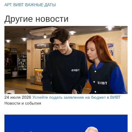
АРТ ВИВТ
ВАЖНЫЕ ДАТЫ
Другие новости
24 июля 2026
Успейте подать заявление на бюджет в ВИВТ
Новости и события