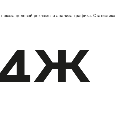
 показа целевой рекламы и анализа трафика. Статистика