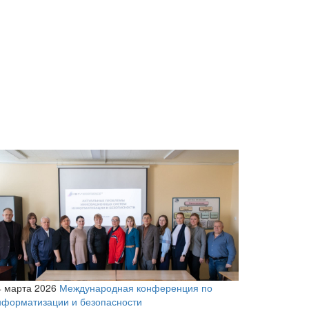
4 марта 2026
Международная конференция по
нформатизации и безопасности