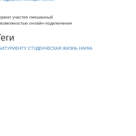
ормат участия смешанный
 возможностью онлайн-подключения
Теги
БИТУРИЕНТУ
СТУДЕНЧЕСКАЯ ЖИЗНЬ
НАУКА