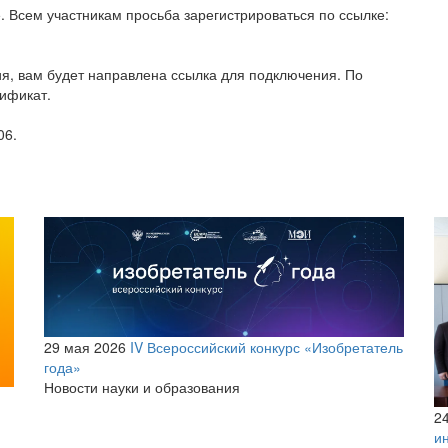
. Всем участникам просьба зарегистрироваться по ссылке:
ия, вам будет направлена ссылка для подключения. По
тификат.
06.
29 мая 2026
IV Всероссийский конкурс «Изобретатель
года»
Новости науки и образования
2
и