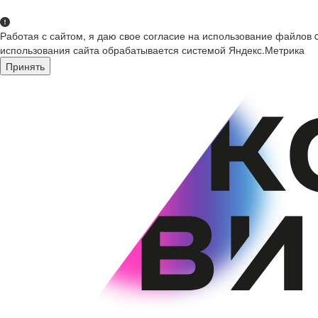
Работая с сайтом, я даю свое согласие на использование файлов 
использования сайта обрабатывается системой Яндекс.Метрика
Принять