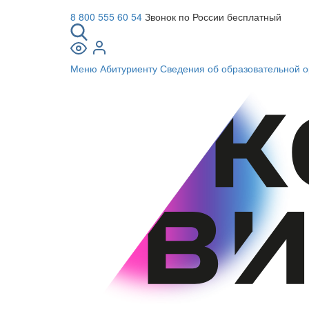
8 800 555 60 54
Звонок по России бесплатный
Меню
Абитуриенту
Сведения об образовательной о