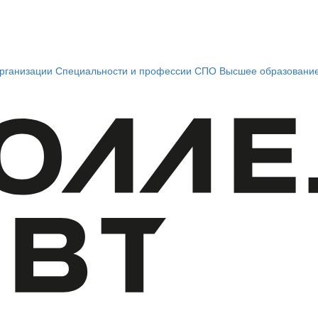
рганизации
Специальности и профессии СПО
Высшее образовани