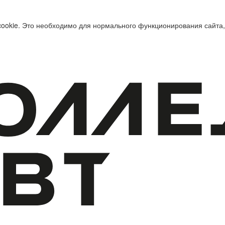
cookie. Это необходимо для нормального функционирования сайта,