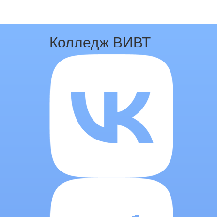
Колледж ВИВТ