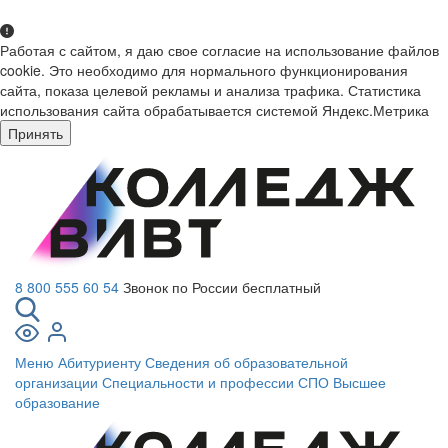
Работая с сайтом, я даю свое согласие на использование файлов
cookie. Это необходимо для нормального функционирования
сайта, показа целевой рекламы и анализа трафика. Статистика
использования сайта обрабатывается системой Яндекс.Метрика
Принять
8 800 555 60 54
Звонок по России бесплатный
Меню
Абитуриенту
Сведения об образовательной
организации
Специальности и профессии СПО
Высшее
образование