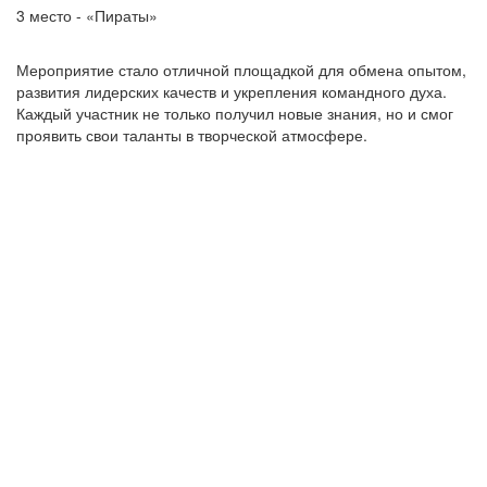
3 место - «Пираты»
Мероприятие стало отличной площадкой для обмена опытом,
развития лидерских качеств и укрепления командного духа.
Каждый участник не только получил новые знания, но и смог
проявить свои таланты в творческой атмосфере.