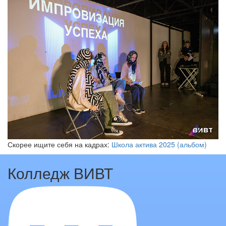
Скорее ищите себя на кадрах:
Школа актива 2025 (альбом)
Колледж ВИВТ