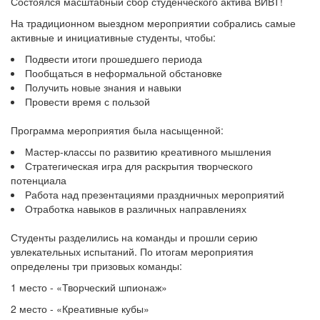
Состоялся масштабный сбор студенческого актива ВИВТ!
На традиционном выездном мероприятии собрались самые
активные и инициативные студенты, чтобы:
Подвести итоги прошедшего периода
Пообщаться в неформальной обстановке
Получить новые знания и навыки
Провести время с пользой
Программа мероприятия была насыщенной:
Мастер-классы по развитию креативного мышления
Стратегическая игра для раскрытия творческого
потенциала
Работа над презентациями праздничных мероприятий
Отработка навыков в различных направлениях
Студенты разделились на команды и прошли серию
увлекательных испытаний. По итогам мероприятия
определены три призовых команды:
1 место - «Творческий шпионаж»
2 место - «Креативные кубы»