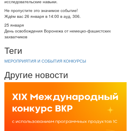
исследовательские навыки.
Не пропустите это значимое событие!
Ждём вас 26 января в 14:00 в ауд. 306.
25 января
День освобождения Воронежа от немецко‑фашистских
захватчиков
Теги
МЕРОПРИЯТИЯ И СОБЫТИЯ
КОНКУРСЫ
Другие новости