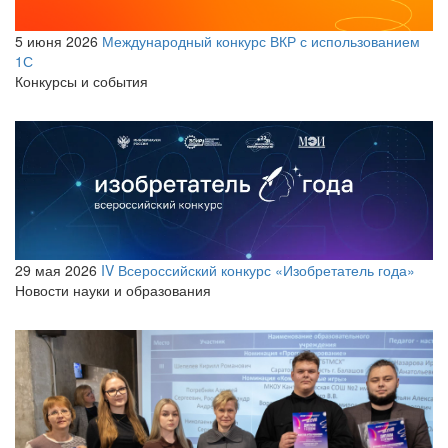
5 июня 2026
Международный конкурс ВКР с использованием
1С
Конкурсы и события
29 мая 2026
IV Всероссийский конкурс «Изобретатель года»
Новости науки и образования