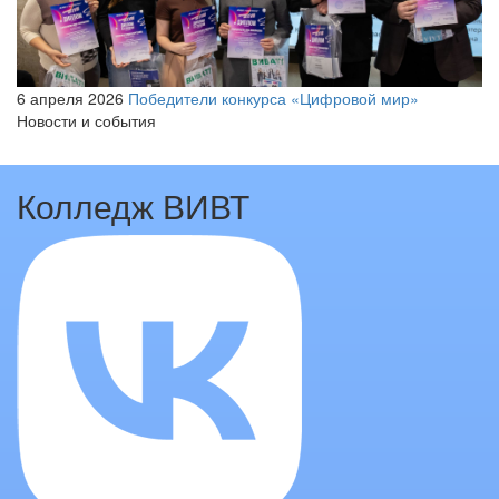
6 апреля 2026
Победители конкурса «Цифровой мир»
Новости и события
Колледж ВИВТ