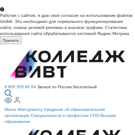
Работая с сайтом, я даю свое согласие на использование файлов
cookie. Это необходимо для нормального функционирования
сайта, показа целевой рекламы и анализа трафика. Статистика
использования сайта обрабатывается системой Яндекс.Метрика
Принять
8 800 555 60 54
Звонок по России бесплатный
Меню
Абитуриенту
Сведения об образовательной
организации
Специальности и профессии СПО
Высшее
образование