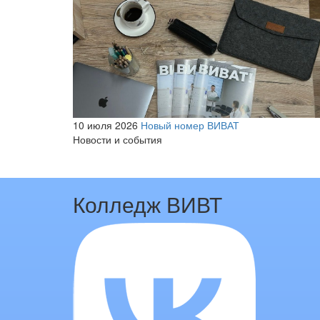
10 июля 2026
Новый номер ВИВАТ
Новости и события
Колледж ВИВТ