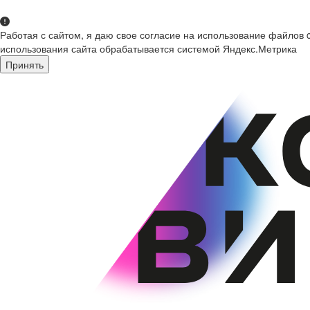
Работая с сайтом, я даю свое согласие на использование файлов 
использования сайта обрабатывается системой Яндекс.Метрика
Принять