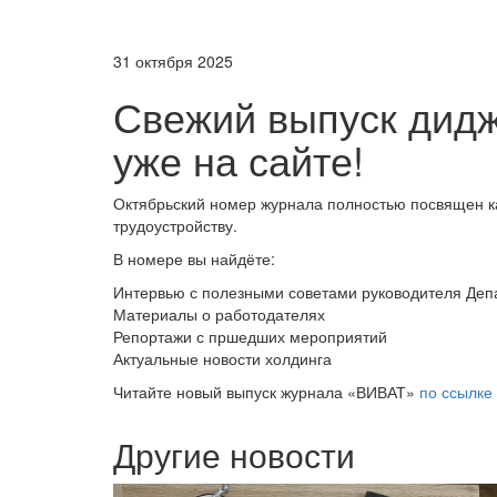
31 октября 2025
Свежий выпуск дид
уже на сайте!
Октябрьский номер журнала полностью посвящен к
трудоустройству.
В номере вы найдёте:
Интервью с полезными советами руководителя Деп
Материалы о работодателях
Репортажи с пршедших мероприятий
Актуальные новости холдинга
Читайте новый выпуск журнала «ВИВАТ»
по ссылке
Другие новости