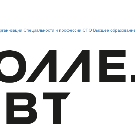
рганизации
Специальности и профессии СПО
Высшее образовани