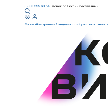
8 800 555 60 54
Звонок по России бесплатный
Меню
Абитуриенту
Сведения об образовательной о