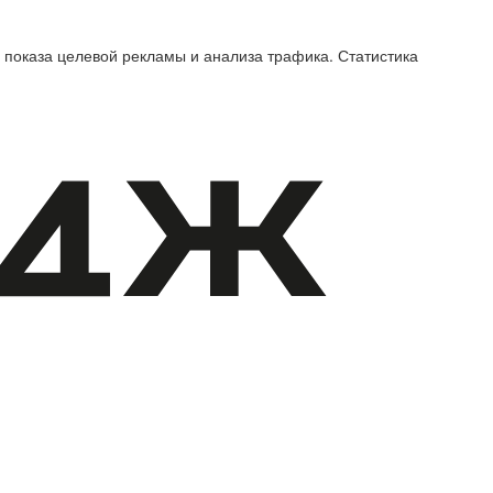
 показа целевой рекламы и анализа трафика. Статистика