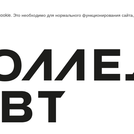
cookie. Это необходимо для нормального функционирования сайта,