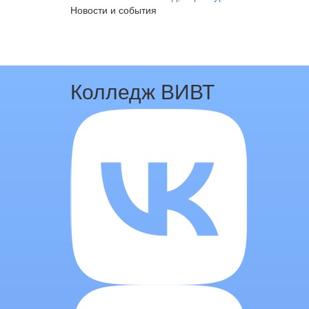
Новости и события
Колледж ВИВТ