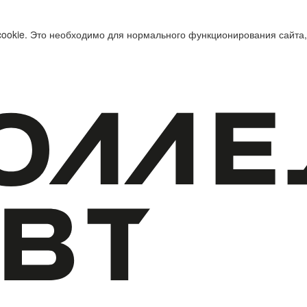
cookie. Это необходимо для нормального функционирования сайта,