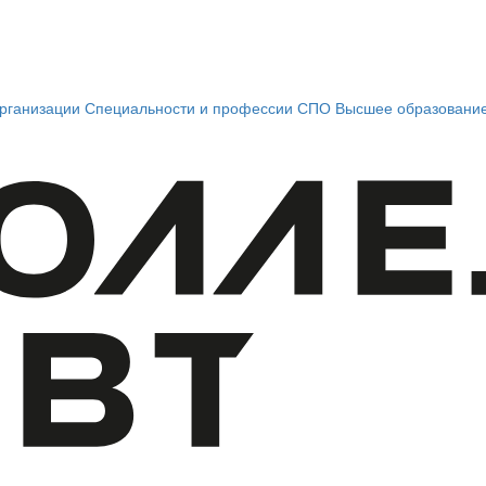
рганизации
Специальности и профессии СПО
Высшее образовани