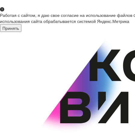
Работая с сайтом, я даю свое согласие на использование файлов 
использования сайта обрабатывается системой Яндекс.Метрика
Принять