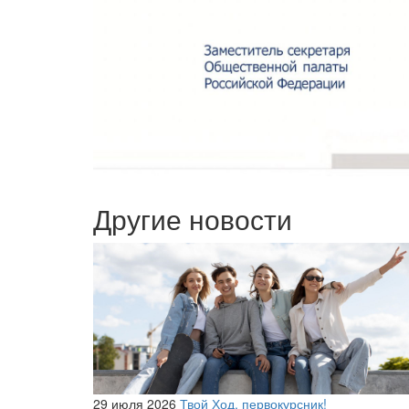
Другие новости
29 июля 2026
Твой Ход, первокурсник!