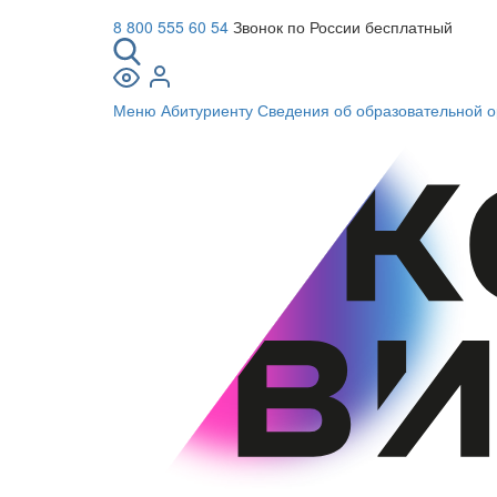
8 800 555 60 54
Звонок по России бесплатный
Меню
Абитуриенту
Сведения об образовательной о