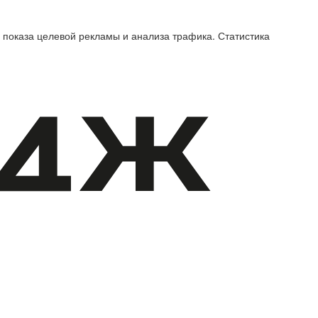
 показа целевой рекламы и анализа трафика. Статистика