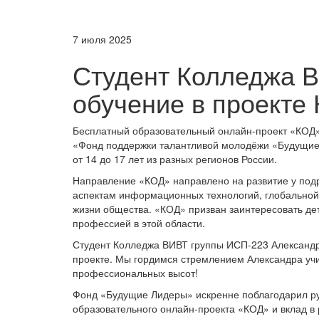
7 июля 2025
Студент Колледжа 
обучение в проекте
Бесплатный образовательный онлайн-проект «КО
«Фонд поддержки талантливой молодёжи «Будущие
от 14 до 17 лет из разных регионов России.
Направление «КОД» направлено на развитие у под
аспектам информационных технологий, глобальной
жизни общества. «КОД» призван заинтересовать дет
профессией в этой области.
Студент Колледжа ВИВТ группы ИСП-223 Александр 
проекте. Мы гордимся стремлением Александра учи
профессиональных высот!
Фонд «Будущие Лидеры» искренне поблагодарил рук
образовательного онлайн-проекта «КОД» и вклад в