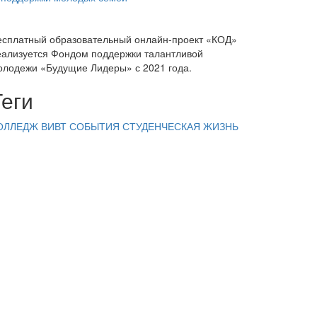
есплатный образовательный онлайн-проект «КОД»
еализуется Фондом поддержки талантливой
олодежи «Будущие Лидеры» с 2021 года.
Теги
ОЛЛЕДЖ ВИВТ
СОБЫТИЯ
СТУДЕНЧЕСКАЯ ЖИЗНЬ