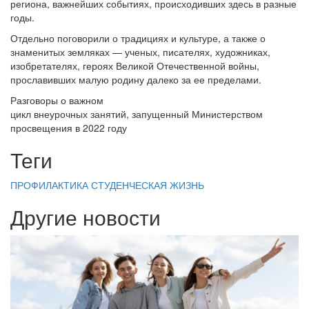
региона, важнейших событиях, происходивших здесь в разные
годы.
Отдельно поговорили о традициях и культуре, а также о
знаменитых земляках — ученых, писателях, художниках,
изобретателях, героях Великой Отечественной войны,
прославивших малую родину далеко за ее пределами.
Разговоры о важном
цикл внеурочных занятий, запущенный Министерством
просвещения в 2022 году
Теги
ПРОФИЛАКТИКА
СТУДЕНЧЕСКАЯ ЖИЗНЬ
Другие новости