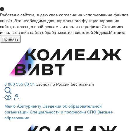
Работая с сайтом, я даю свое согласие на использование файлов
cookie. Это необходимо для нормального функционирования
сайта, показа целевой рекламы и анализа трафика. Статистика
использования сайта обрабатывается системой Яндекс.Метрика
Принять
8 800 555 60 54
Звонок по России бесплатный
Меню
Абитуриенту
Сведения об образовательной
организации
Специальности и профессии СПО
Высшее
образование