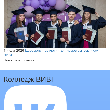
1 июля 2026
Церемония вручения дипломов выпускникам
ВИВТ
Новости и события
Колледж ВИВТ