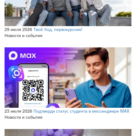
29 июля 2026
Твой Ход, первокурсник!
Новости и события
23 июля 2026
Подтверди статус студента в мессенджере MAX
Новости и события