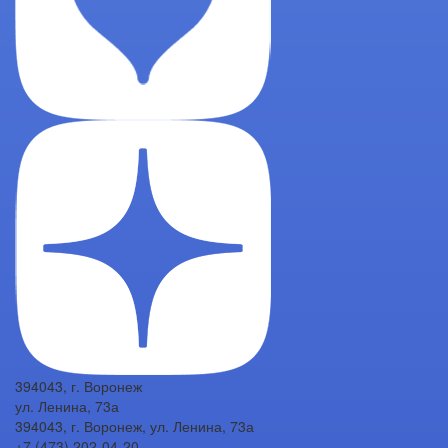
394043, г. Воронеж
ул. Ленина, 73а
394043, г. Воронеж, ул. Ленина, 73а
+7 (473) 202-04-20