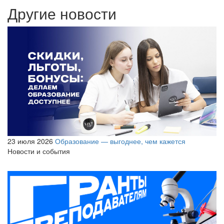
Другие новости
23 июля 2026
Образование — выгоднее, чем кажется
Новости и события