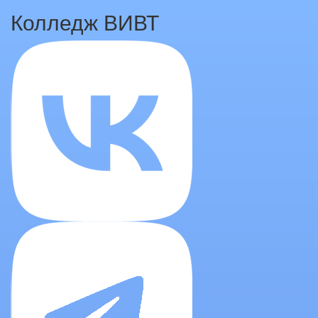
Колледж ВИВТ