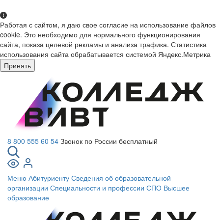
Работая с сайтом, я даю свое согласие на использование файлов
cookie. Это необходимо для нормального функционирования
сайта, показа целевой рекламы и анализа трафика. Статистика
использования сайта обрабатывается системой Яндекс.Метрика
Принять
8 800 555 60 54
Звонок по России бесплатный
Меню
Абитуриенту
Сведения об образовательной
организации
Специальности и профессии СПО
Высшее
образование