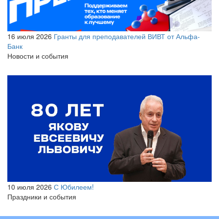
16 июля 2026
Гранты для преподавателей ВИВТ от Альфа-
Банк
Новости и события
10 июля 2026
С Юбилеем!
Праздники и события