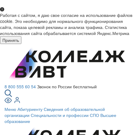
Работая с сайтом, я даю свое согласие на использование файлов
cookie. Это необходимо для нормального функционирования
сайта, показа целевой рекламы и анализа трафика. Статистика
использования сайта обрабатывается системой Яндекс.Метрика
Принять
8 800 555 60 54
Звонок по России бесплатный
Меню
Абитуриенту
Сведения об образовательной
организации
Специальности и профессии СПО
Высшее
образование