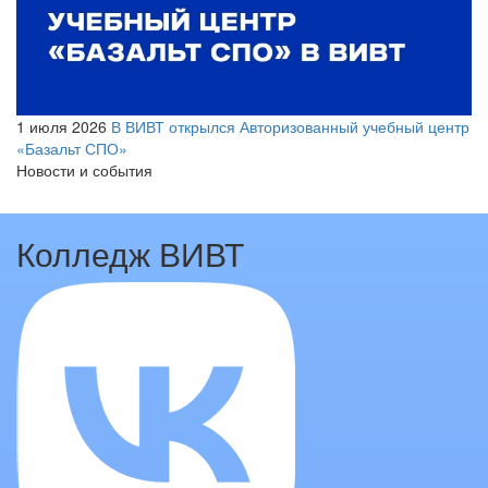
1 июля 2026
В ВИВТ открылся Авторизованный учебный центр
«Базальт СПО»
Новости и события
Колледж ВИВТ