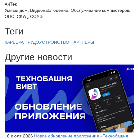
АйТек
Умный дом, Видеонаблюдение, Обслуживание компьютеров,
ОПС, СКУД, СОУЭ.
Теги
КАРЬЕРА
ТРУДОУСТРОЙСТВО
ПАРТНЕРЫ
Другие новости
16 июля 2026
Новое обновление приложения «Технобашня