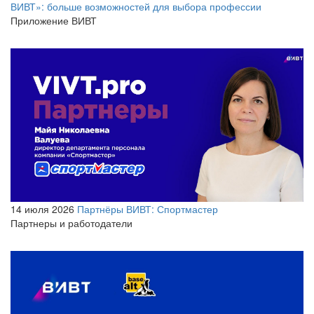
ВИВТ»: больше возможностей для выбора профессии
Приложение ВИВТ
14 июля 2026
Партнёры ВИВТ: Спортмастер
Партнеры и работодатели