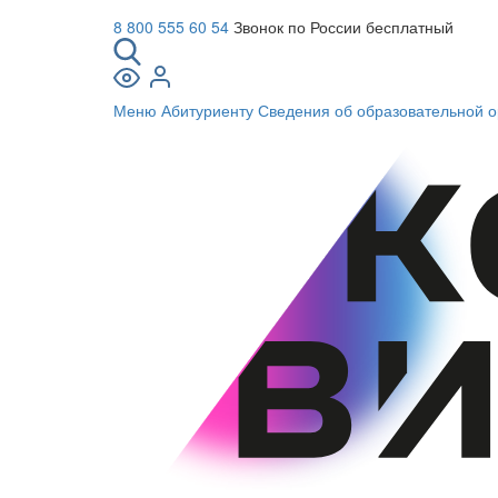
8 800 555 60 54
Звонок по России бесплатный
Меню
Абитуриенту
Сведения об образовательной о