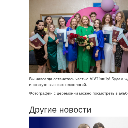
Вы навсегда останетесь частью VIVTfamily! Будем 
институте высоких технологий.
Фотографии с церемонии можно посмотреть в аль
Другие новости