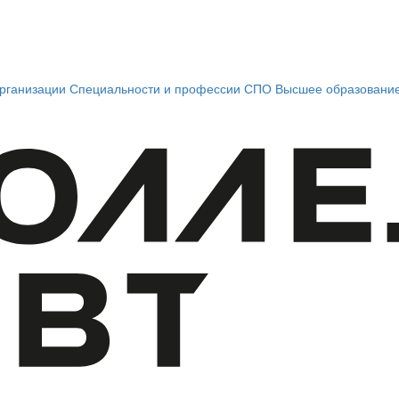
рганизации
Специальности и профессии СПО
Высшее образовани