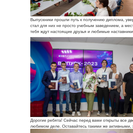
Выпускники прошли путь к получению диплома, уве
стал для них не просто учебным заведением, а мест
тебя ждут настоящие друзья и любимые наставники
Дорогие ребята! Сейчас перед вами открыты все две
любимом деле. Оставайтесь такими же активными,