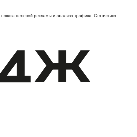
 показа целевой рекламы и анализа трафика. Статистика