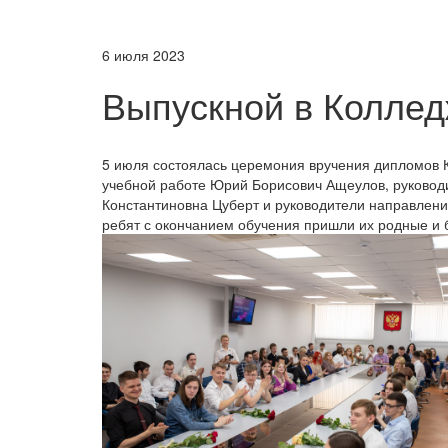
6 июля 2023
Выпускной в Колле
5 июля состоялась церемония вручения дипломов 
учебной работе Юрий Борисович Ащеулов, руководи
Константиновна Цуберт и руководители направлени
ребят с окончанием обучения пришли их родные и 