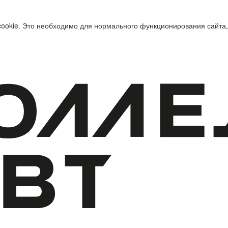
cookie. Это необходимо для нормального функционирования сайта,