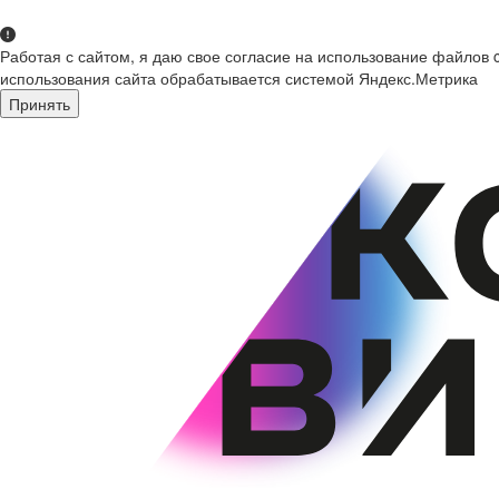
Работая с сайтом, я даю свое согласие на использование файлов 
использования сайта обрабатывается системой Яндекс.Метрика
Принять