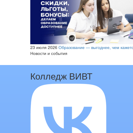
23 июля 2026
Образование — выгоднее, чем кажет
Новости и события
Колледж ВИВТ