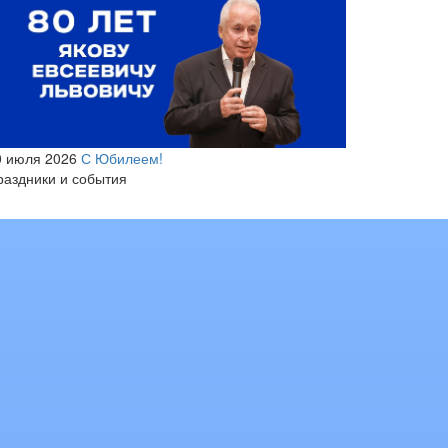
0 июля 2026
С Юбилеем!
раздники и события