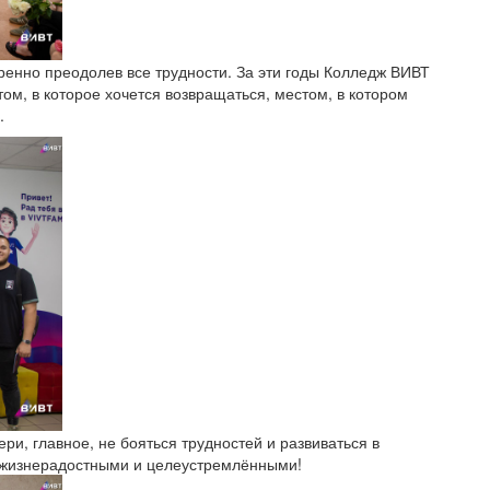
ренно преодолев все трудности. За эти годы Колледж ВИВТ
ом, в которое хочется возвращаться, местом, в котором
.
ри, главное, не бояться трудностей и развиваться в
 жизнерадостными и целеустремлёнными!