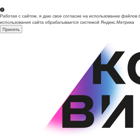
Работая с сайтом, я даю свое согласие на использование файлов 
использования сайта обрабатывается системой Яндекс.Метрика
Принять