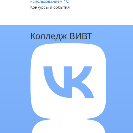
использованием 1С
Конкурсы и события
Колледж ВИВТ