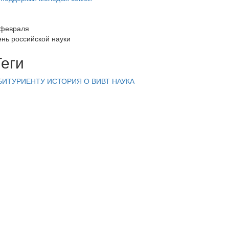
 февраля
ень российской науки
Теги
БИТУРИЕНТУ
ИСТОРИЯ
О ВИВТ
НАУКА