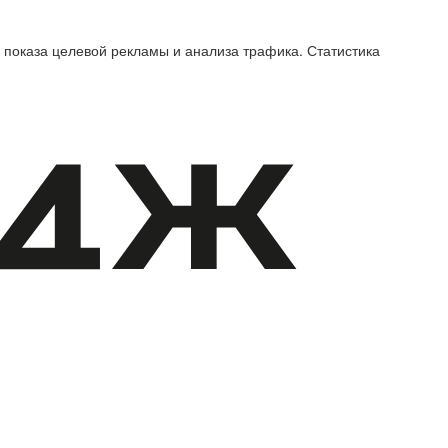
 показа целевой рекламы и анализа трафика. Статистика