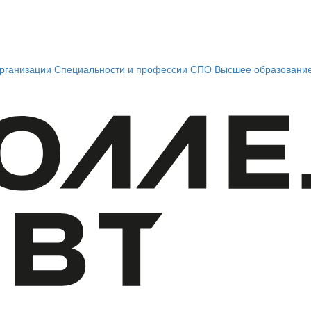
рганизации
Специальности и профессии СПО
Высшее образовани