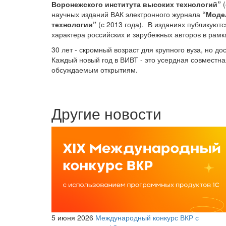
Воронежского института высоких технологий”
научных изданий ВАК электронного журнала
“Моде
технологии”
(с 2013 года). В изданиях публикуютс
характера российских и зарубежных авторов в рамк
30 лет - скромный возраст для крупного вуза, но д
Каждый новый год в ВИВТ - это усердная совместна
обсуждаемым открытиям.
Другие новости
5 июня 2026
Международный конкурс ВКР с