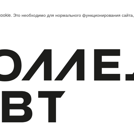
cookie. Это необходимо для нормального функционирования сайта,