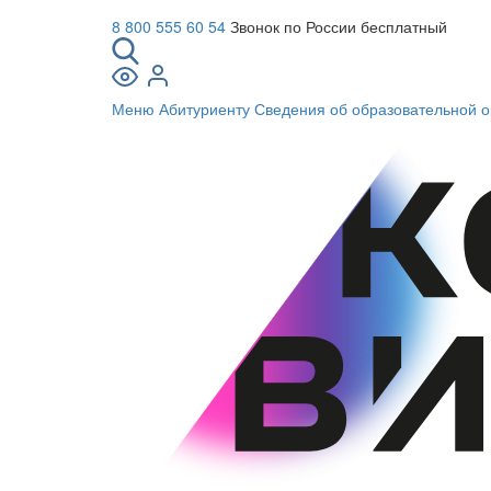
8 800 555 60 54
Звонок по России бесплатный
Меню
Абитуриенту
Сведения об образовательной о