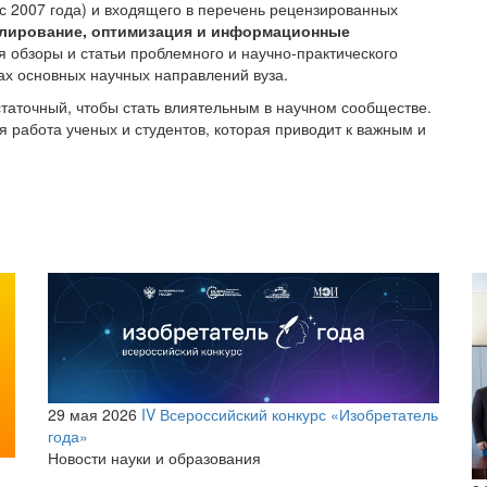
(с 2007 года) и входящего в перечень рецензированных
лирование, оптимизация и информационные
я обзоры и статьи проблемного и научно-практического
ах основных научных направлений вуза.
остаточный, чтобы стать влиятельным в научном сообществе.
я работа ученых и студентов, которая приводит к важным и
29 мая 2026
IV Всероссийский конкурс «Изобретатель
года»
Новости науки и образования