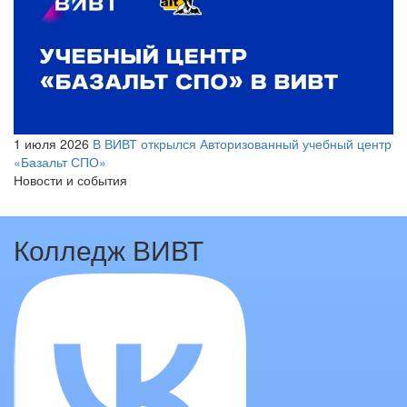
1 июля 2026
В ВИВТ открылся Авторизованный учебный центр
«Базальт СПО»
Новости и события
Колледж ВИВТ