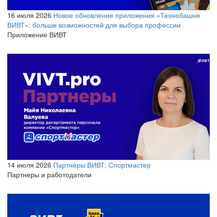
16 июля 2026
Новое обновление приложения «Технобашня
ВИВТ»: больше возможностей для выбора профессии
Приложение ВИВТ
14 июля 2026
Партнёры ВИВТ: Спортмастер
Партнеры и работодатели