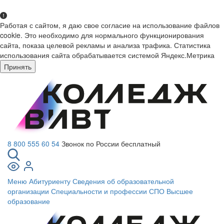
Работая с сайтом, я даю свое согласие на использование файлов
cookie. Это необходимо для нормального функционирования
сайта, показа целевой рекламы и анализа трафика. Статистика
использования сайта обрабатывается системой Яндекс.Метрика
Принять
8 800 555 60 54
Звонок по России бесплатный
Меню
Абитуриенту
Сведения об образовательной
организации
Специальности и профессии СПО
Высшее
образование