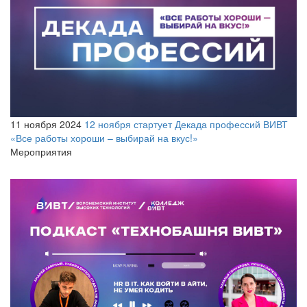
11 ноября 2024
12 ноября стартует Декада профессий ВИВТ
«Все работы хороши – выбирай на вкус!»
Мероприятия