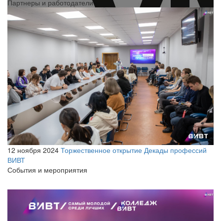
Партнеры и работодатели
12 ноября 2024
Торжественное открытие Декады профессий
ВИВТ
События и мероприятия