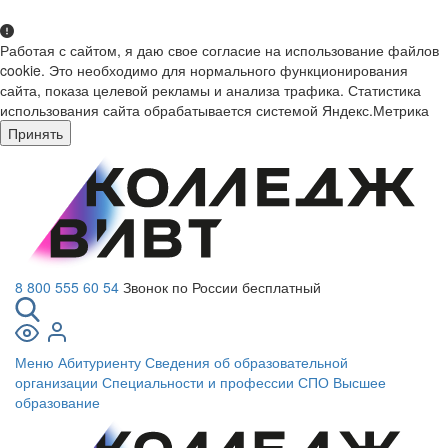
Работая с сайтом, я даю свое согласие на использование файлов
cookie. Это необходимо для нормального функционирования
сайта, показа целевой рекламы и анализа трафика. Статистика
использования сайта обрабатывается системой Яндекс.Метрика
Принять
8 800 555 60 54
Звонок по России бесплатный
Меню
Абитуриенту
Сведения об образовательной
организации
Специальности и профессии СПО
Высшее
образование