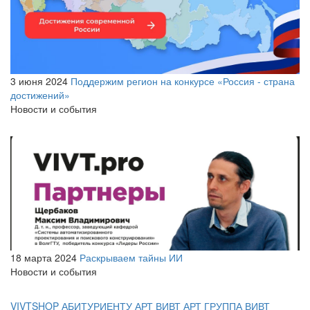
3 июня 2024
Поддержим регион на конкурсе «Россия - страна
достижений»
Новости и события
18 марта 2024
Раскрываем тайны ИИ
Новости и события
VIVTSHOP
АБИТУРИЕНТУ
АРТ ВИВТ
АРТ ГРУППА ВИВТ