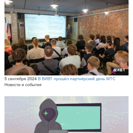
5 сентября 2024
В ВИВТ прошёл партнёрский день МТС
Новости и события