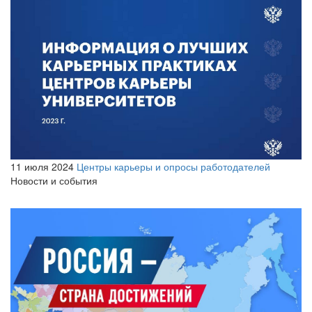
11 июля 2024
Центры карьеры и опросы работодателей
Новости и события