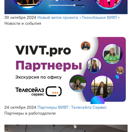
30 октября 2024
Новый виток проекта «Технобашня ВИВТ»
Новости и события
24 октября 2024
Партнеры ВИВТ: Телесейлз Сервис
Партнеры и работодатели