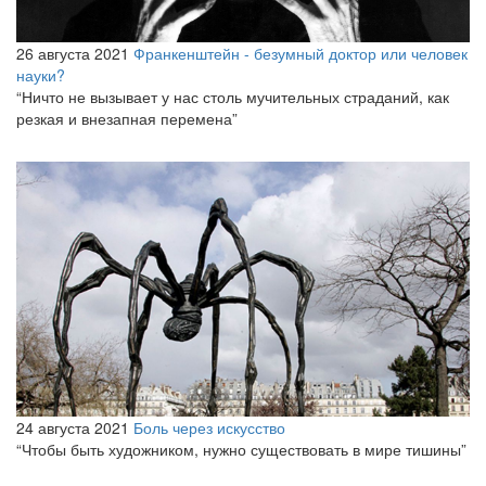
26 августа 2021
Франкенштейн - безумный доктор или человек
науки?
“Ничто не вызывает у нас столь мучительных страданий, как
резкая и внезапная перемена”
24 августа 2021
Боль через искусство
“Чтобы быть художником, нужно существовать в мире тишины”