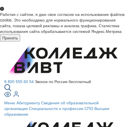
Работая с сайтом, я даю свое согласие на использование файлов
cookie. Это необходимо для нормального функционирования
сайта, показа целевой рекламы и анализа трафика. Статистика
использования сайта обрабатывается системой Яндекс.Метрика
Принять
8 800 555 60 54
Звонок по России бесплатный
Меню
Абитуриенту
Сведения об образовательной
организации
Специальности и профессии СПО
Высшее
образование