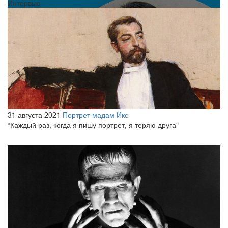
Интервью
31 августа 2021
Портрет мадам Икс
“Каждый раз, когда я пишу портрет, я теряю друга”