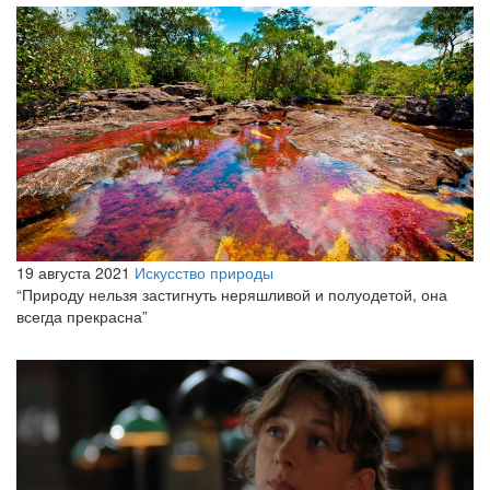
19 августа 2021
Искусство природы
“Природу нельзя застигнуть неряшливой и полуодетой, она
всегда прекрасна”