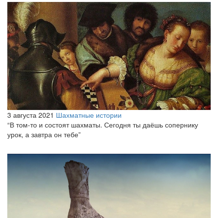
3 августа 2021
Шахматные истории
“В том-то и состоят шахматы. Сегодня ты даёшь сопернику
урок, а завтра он тебе”